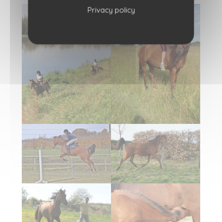
Privacy policy