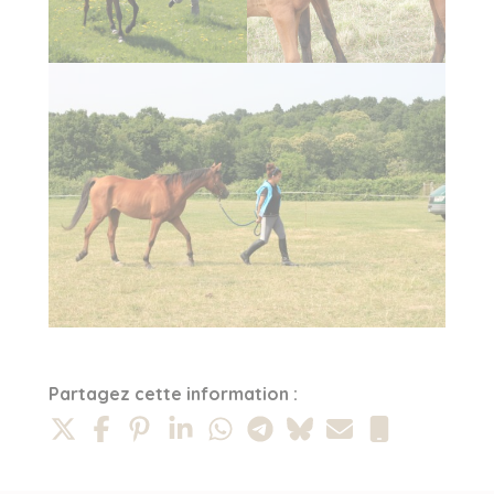
Partagez cette information :